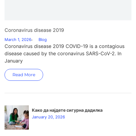
Coronavirus disease 2019
March 1, 2026
Blog
Coronavirus disease 2019 COVID-19 is a contagious
disease caused by the coronavirus SARS-CoV-2. In
January
Read More
Како да најдете сигурна дадилка
January 20, 2026