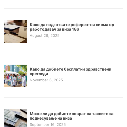
Како да подготвите референтни писма од
работодавач за виза 186
August 29, 2025
Како да добиете бесплатни здравствени
прегледи
November 6, 2025
Може ли да добиете поврат на таксите за
поднесување на виза
September 16, 2025