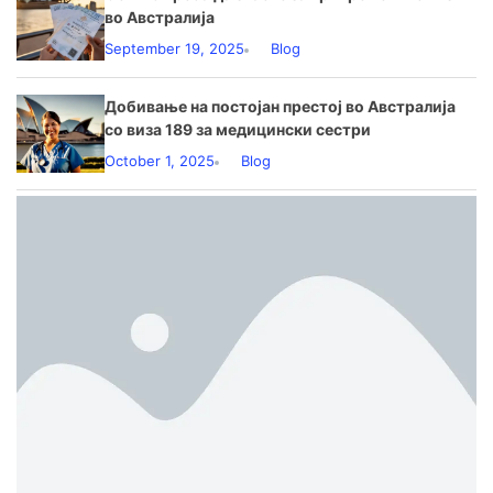
во Австралија
September 19, 2025
Blog
Добивање на постојан престој во Австралија
со виза 189 за медицински сестри
October 1, 2025
Blog