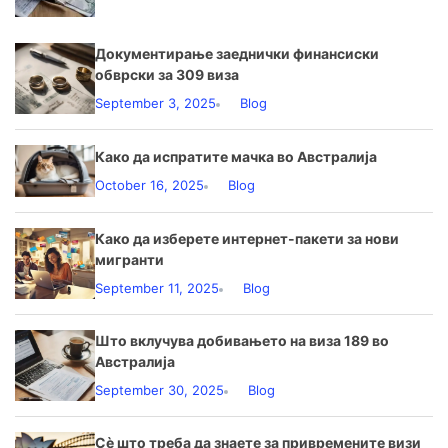
Документирање заеднички финансиски
обврски за 309 виза
September 3, 2025
Blog
Како да испратите мачка во Австралија
October 16, 2025
Blog
Како да изберете интернет-пакети за нови
мигранти
September 11, 2025
Blog
Што вклучува добивањето на виза 189 во
Австралија
September 30, 2025
Blog
Сè што треба да знаете за привремените визи