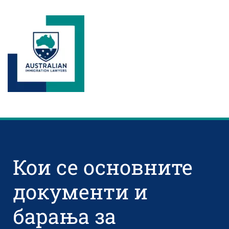
Кои се основните
документи и
барања за