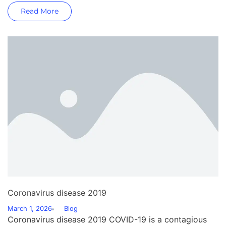
Read More
Coronavirus disease 2019
March 1, 2026
Blog
Coronavirus disease 2019 COVID-19 is a contagious