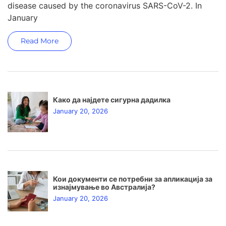
disease caused by the coronavirus SARS-CoV-2. In
January
Read More
Како да најдете сигурна дадилка
January 20, 2026
Кои документи се потребни за апликација за
изнајмување во Австралија?
January 20, 2026