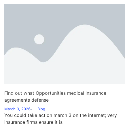
Find out what Opportunities medical insurance
agreements defense
March 3, 2026
Blog
You could take action march 3 on the internet; very
insurance firms ensure it is