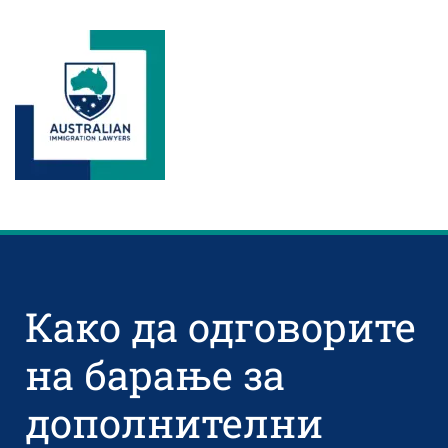
Како да одговорите
на барање за
дополнителни