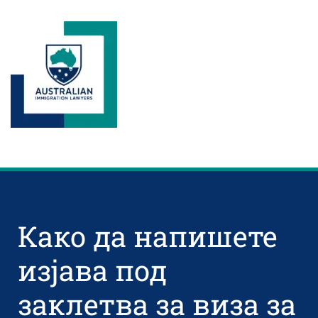
Како да напишете
изјава под
заклетва за виза за