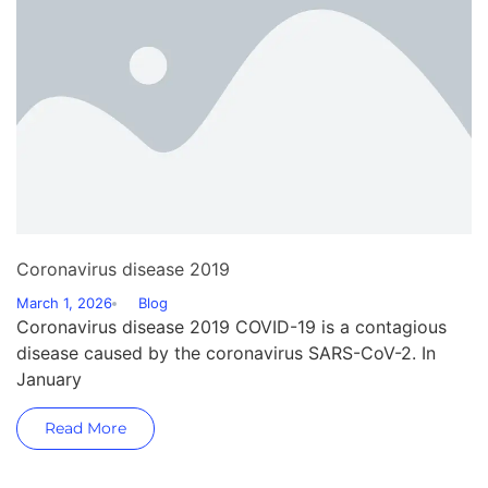
Coronavirus disease 2019
March 1, 2026
Blog
Coronavirus disease 2019 COVID-19 is a contagious
disease caused by the coronavirus SARS-CoV-2. In
January
Read More