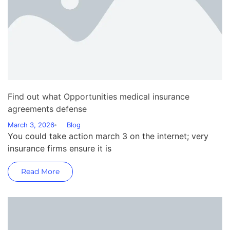
Find out what Opportunities medical insurance
agreements defense
March 3, 2026
Blog
You could take action march 3 on the internet; very
insurance firms ensure it is
Read More