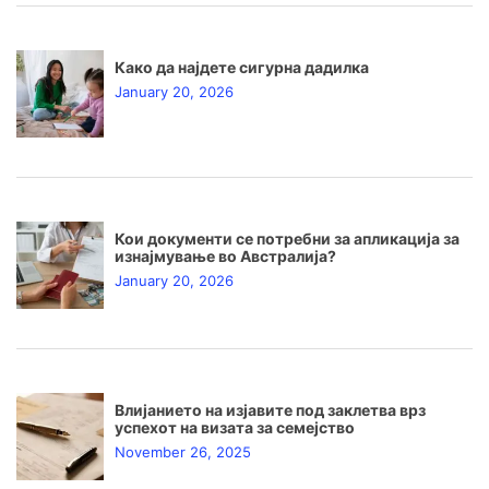
Како да најдете сигурна дадилка
January 20, 2026
Кои документи се потребни за апликација за
изнајмување во Австралија?
January 20, 2026
Влијанието на изјавите под заклетва врз
успехот на визата за семејство
November 26, 2025