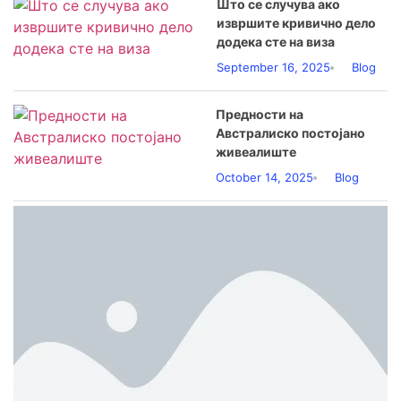
Што се случува ако
извршите кривично дело
додека сте на виза
September 16, 2025
Blog
Предности на
Австралиско постојано
живеалиште
October 14, 2025
Blog