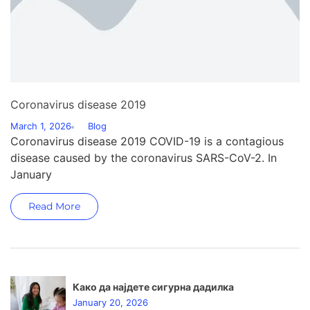
Coronavirus disease 2019
March 1, 2026
Blog
Coronavirus disease 2019 COVID-19 is a contagious
disease caused by the coronavirus SARS-CoV-2. In
January
Read More
Како да најдете сигурна дадилка
January 20, 2026