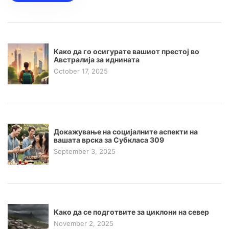
Како да го осигурате вашиот престој во
Австралија за иднината
October 17, 2025
Докажување на социјалните аспекти на
вашата врска за Субкласа 309
September 3, 2025
Како да се подготвите за циклони на север
November 2, 2025