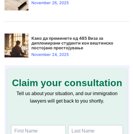
November 26, 2025
Како да преминете од 485 Виза за
дипломирани студенти кон вештинско
постојано престојување
November 24, 2025