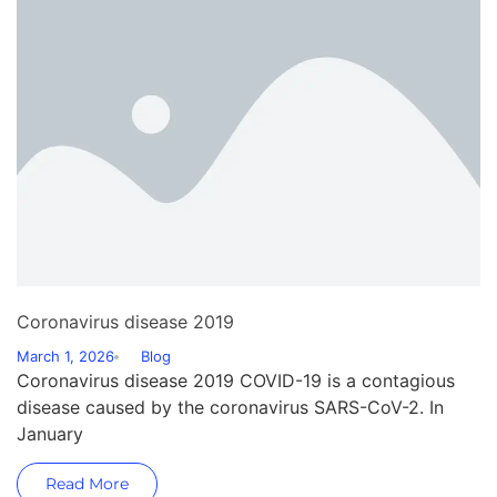
Coronavirus disease 2019
March 1, 2026
Blog
Coronavirus disease 2019 COVID-19 is a contagious
disease caused by the coronavirus SARS-CoV-2. In
January
Read More