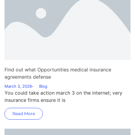
Find out what Opportunities medical insurance
agreements defense
March 3, 2026
Blog
You could take action march 3 on the internet; very
insurance firms ensure it is
Read More