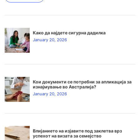
Како да најдете сигурна дадилка
January 20, 2026
Кои документи се потребни за апликација за
изнајмување во Австралија?
January 20, 2026
Влијанието на изјавите под заклетва врз
успехот на визата за семејство