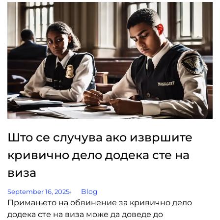
Што се случува ако извршите
кривично дело додека сте на
виза
Blog
September 16, 2025
Примањето на обвинение за кривично дело
додека сте на виза може да доведе до