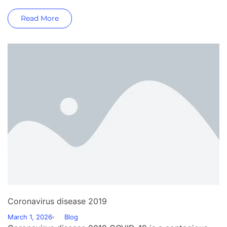
Read More
Coronavirus disease 2019
March 1, 2026
Blog