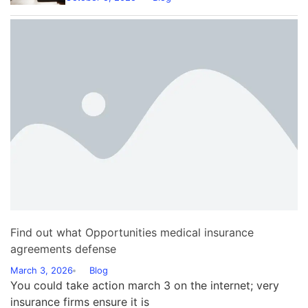
Find out what Opportunities medical insurance
agreements defense
March 3, 2026
Blog
You could take action march 3 on the internet; very
insurance firms ensure it is