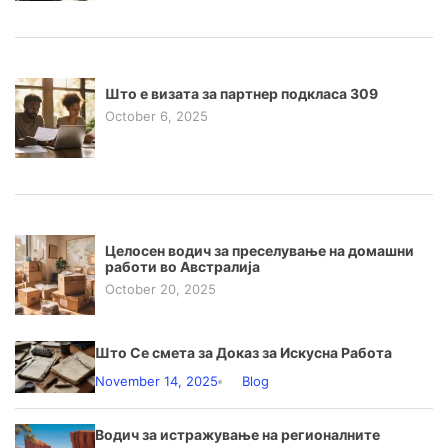
Што е визата за партнер подкласа 309
October 6, 2025
Целосен водич за преселување на домашни
работи во Австралија
October 20, 2025
Што Се смета за Доказ за Искусна Работа
November 14, 2025
Blog
Водич за истражување на регионалните