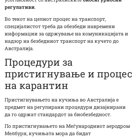
регулативи
.
Во текот на целиот процес на транспорт,
специјалистот треба да обезбеди навремени
информации за одржување на комуникацијата и
надзор на безбедниот транспорт на кучето до
Австралија.
Процедури за
пристигнување и процес
на карантин
Пристигнувањето на кучиња во Австралија е
предмет на регулирани процедури дизајнирани
да го одржат стандардот за биобезбедност.
По пристигнувањето на Меѓународниот аеродром
Мелбурн, кучињата мора да бидат