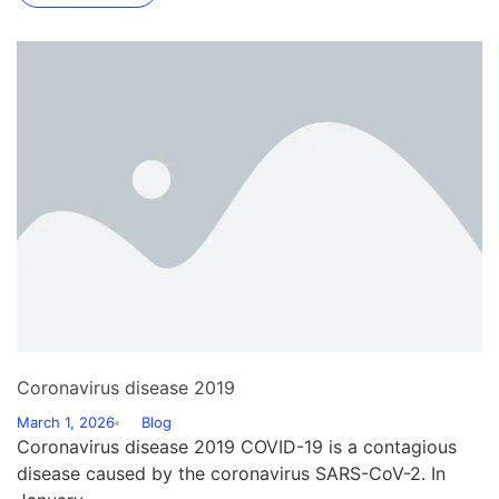
Coronavirus disease 2019
March 1, 2026
Blog
Coronavirus disease 2019 COVID-19 is a contagious
disease caused by the coronavirus SARS-CoV-2. In