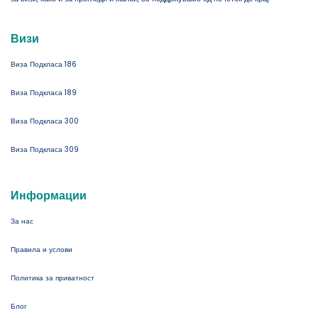
Визи
Виза Подкласа 186
Виза Подкласа 189
Виза Подкласа 300
Виза Подкласа 309
Информации
За нас
Правила и услови
Политика за приватност
Блог