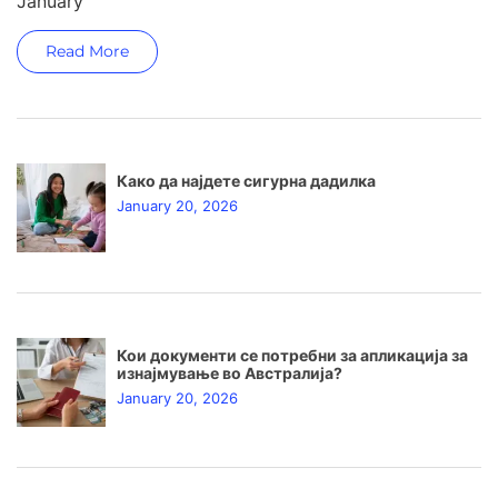
January
Read More
Како да најдете сигурна дадилка
January 20, 2026
Кои документи се потребни за апликација за
изнајмување во Австралија?
January 20, 2026