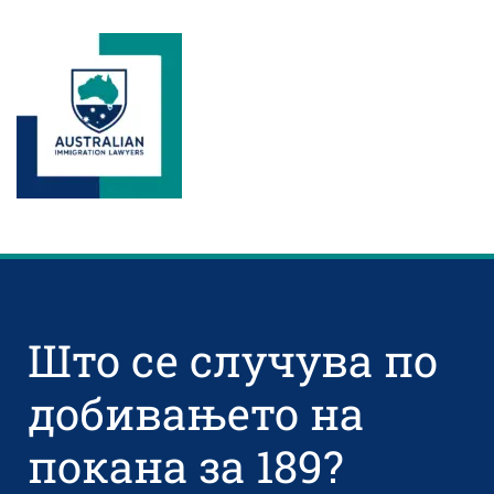
Што се случува по
добивањето на
покана за 189?