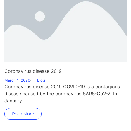
Coronavirus disease 2019
March 1, 2026
Blog
Coronavirus disease 2019 COVID-19 is a contagious
disease caused by the coronavirus SARS-CoV-2. In
January
Read More