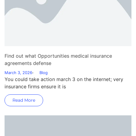
Find out what Opportunities medical insurance
agreements defense
March 3, 2026
Blog
You could take action march 3 on the internet; very
insurance firms ensure it is
Read More