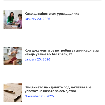
Како да најдете сигурна дадилка
January 20, 2026
Кои документи се потребни за апликација за
изнајмување во Австралија?
January 20, 2026
Влијанието на изјавите под заклетва врз
успехот на визата за семејство
November 26, 2025