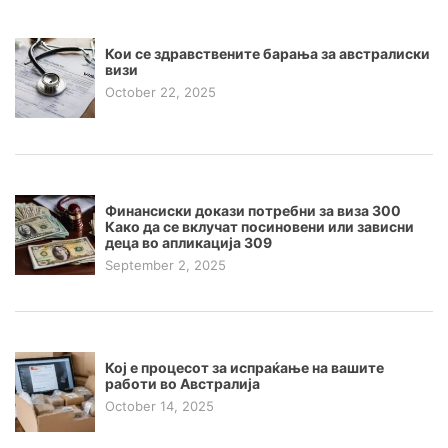
Кои се здравствените барања за австралиски
визи
October 22, 2025
Финансиски докази потребни за виза 300
Како да се вклучат посиновени или зависни
деца во апликација 309
September 2, 2025
Кој е процесот за испраќање на вашите
работи во Австралија
October 14, 2025